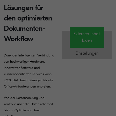
Lösungen für
den optimierten
Dokumenten-
Externen Inhalt
Workflow
laden
Einstellungen
Dank der intelligenten Verbindung
anzeigen
von hochwertiger Hardware,
innovativer Software und
kundenorientierten Services kann
KYOCERA Ihnen Lösungen für alle
Office-Anforderungen anbieten.
Von der Kostensenkung und -
kontrolle über die Datensicherheit
bis zur Optimierung Ihrer