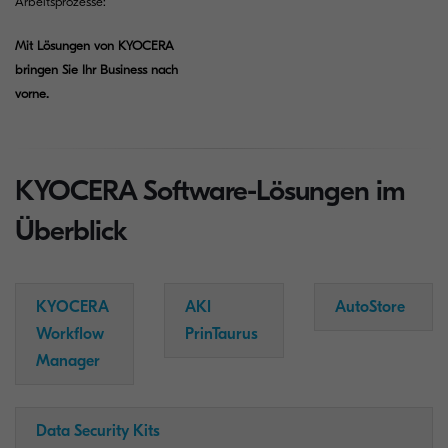
Arbeitsprozesse:
Mit Lösungen von KYOCERA
bringen Sie Ihr Business nach
vorne.
KYOCERA Software-Lösungen im
Überblick
KYOCERA
AKI
AutoStore
Workflow
PrinTaurus
Manager
Data Security Kits