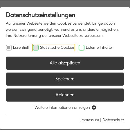
Datenschutzeinstellungen
Auf unserer Webseite werden Cookies verwendet. Einige davon
werden zwingend benötigt, während es uns andere ermöglichen,
Ihre Nutzererfahrung auf unserer Webseite zu verbessern.
Essentiell
Statistische Cookies
Externe Inhalte
Alle akzeptieren
HOME
SOFTWARE
Speichern
Ablehnen
Software
Weitere Informationen anzeigen
Impressum
|
Datenschutz