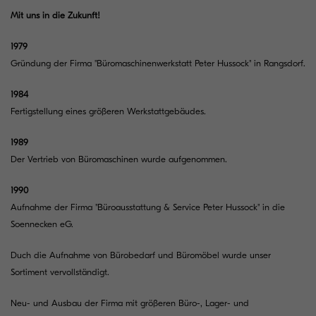
Mit uns in die Zukunft!
1979
Gründung der Firma "Büromaschinenwerkstatt Peter Hussock" in Rangsdorf.
1984
Fertigstellung eines größeren Werkstattgebäudes.
1989
Der Vertrieb von Büromaschinen wurde aufgenommen.
1990
Aufnahme der Firma "Büroausstattung & Service Peter Hussock" in die
Soennecken eG.
Duch die Aufnahme von Bürobedarf und Büromöbel wurde unser
Sortiment vervollständigt.
Neu- und Ausbau der Firma mit größeren Büro-, Lager- und