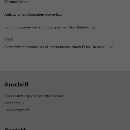
Verkausflächen.
Aufbau eines Computernetzwerkes.
Einführung einer neuen umfangreichen Branchenlösung.
2000
Geschäftsübernahme des Unternehmens durch Peter Hussock (jun.).
Anschrift
Büroausstattung & Service Peter Hussock
Seebadalle 12
15834 Rangsdorf